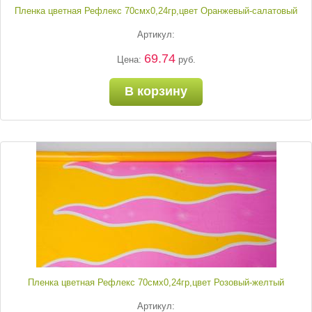
Пленка цветная Рефлекс 70смх0,24гр,цвет Оранжевый-салатовый
Артикул:
69.74
Цена:
руб.
В корзину
Пленка цветная Рефлекс 70смх0,24гр,цвет Розовый-желтый
Артикул: